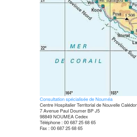
Consultation spécialisée de Nouméa
Centre Hospitalier Territorial de Nouvelle Cal
7 Avenue Paul Doumer BP J5
98849 NOUMEA Cedex
Téléphone : 00 687 25 68 65
Fax : 00 687 25 68 65