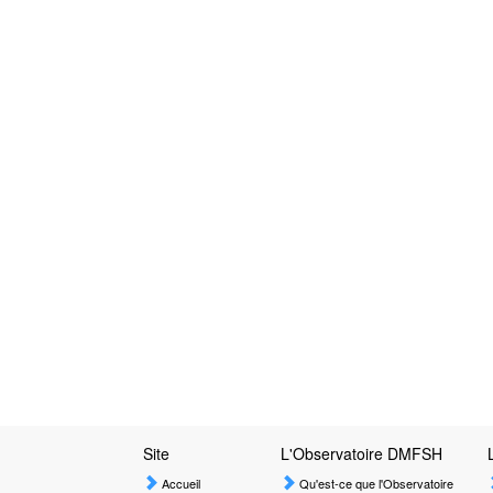
Site
L'Observatoire DMFSH
Accueil
Qu'est-ce que l'Observatoire