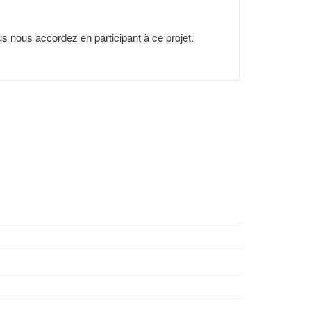
 nous accordez en participant à ce projet.