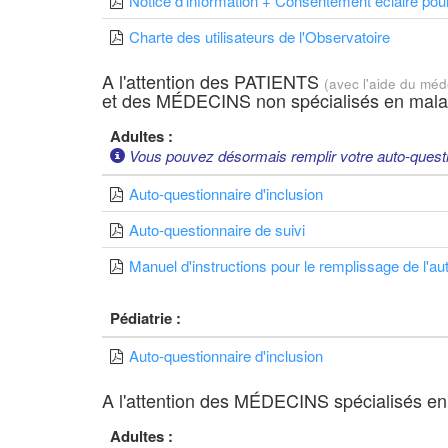
Notice d'information + Consentement éclairé pour
Charte des utilisateurs de l'Observatoire
A l'attention des PATIENTS
(avec l'aide du mé
et des MÉDECINS non spécialisés en malad
Adultes :
Vous pouvez désormais remplir votre auto-questi
Auto-questionnaire d'inclusion
Auto-questionnaire de suivi
Manuel d'instructions pour le remplissage de l'au
Pédiatrie :
Auto-questionnaire d'inclusion
A l'attention des MÉDECINS spécialisés en
Adultes :