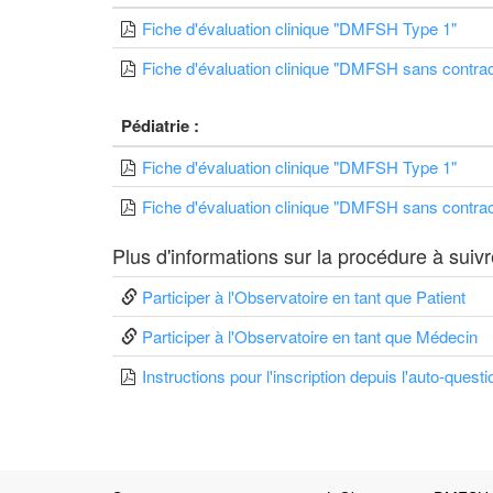
Fiche d'évaluation clinique "DMFSH Type 1"
Fiche d'évaluation clinique "DMFSH sans contra
Pédiatrie :
Fiche d'évaluation clinique "DMFSH Type 1"
Fiche d'évaluation clinique "DMFSH sans contra
Plus d'informations sur la procédure à suivr
Participer à l'Observatoire en tant que Patient
Participer à l'Observatoire en tant que Médecin
Instructions pour l'inscription depuis l'auto-quest