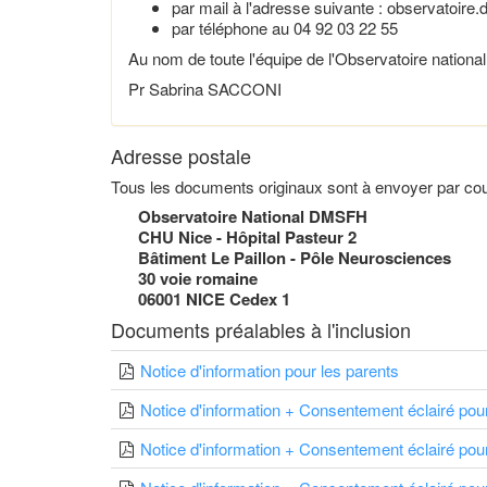
par mail à l'adresse suivante : observatoire
par téléphone au 04 92 03 22 55
Au nom de toute l'équipe de l'Observatoire nation
Pr Sabrina SACCONI
Adresse postale
Tous les documents originaux sont à envoyer par cour
Observatoire National DMSFH
CHU Nice - Hôpital Pasteur 2
Bâtiment Le Paillon - Pôle Neurosciences
30 voie romaine
06001 NICE Cedex 1
Documents préalables à l'inclusion
Notice d'information pour les parents
Notice d'information + Consentement éclairé pour
Notice d'information + Consentement éclairé pour