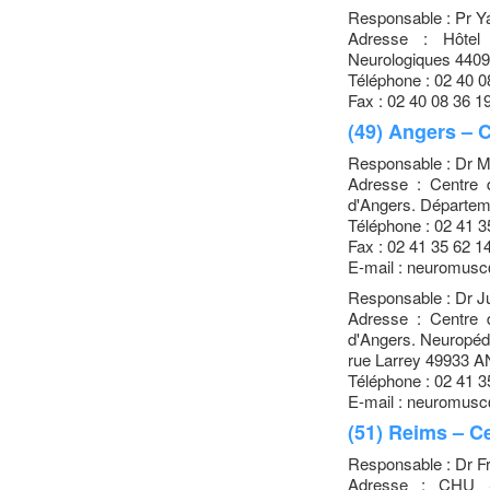
Responsable : Pr 
Adresse : Hôtel 
Neurologiques 44
Téléphone : 02 40 0
Fax : 02 40 08 36 1
(49) Angers – 
Responsable : Dr 
Adresse : Centre
d'Angers. Départe
Téléphone : 02 41 3
Fax : 02 41 35 62 1
E-mail : neuromusc
Responsable : Dr 
Adresse : Centre
d'Angers. Neuropédi
rue Larrey 49933
Téléphone : 02 41 3
E-mail : neuromusc
(51) Reims – C
Responsable : Dr 
Adresse : CHU Sé