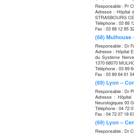
Responsable : Pr 
Adresse : Hôpital 
STRASBOURG C
Téléphone : 03 88 1
Fax : 03 88 12 85 3
(68) Mulhouse 
Responsable : Dr
Adresse : Hôpital E
du Système Nerveu
1370 68070 MUL
Téléphone : 03 89 6
Fax : 03 89 64 61 5
(69) Lyon – Con
Responsable : Dr P
Adresse : Hôpital 
Neurologiques 93 
Téléphone : 04 72 0
Fax : 04 72 07 18 6
(69) Lyon – Ce
Responsable : Dr C