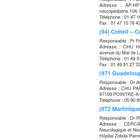
Adresse : AP-HP 
neuropédiatrie 104
Téléphone : 01 47 1
Fax : 01 47 10 76 4
(94) Créteil – 
Responsable : Pr 
Adresse : CHU H
avenue du Mal de 
Téléphone : 01 49 8
Fax : 01 49 81 27 3
(971 Guadeloupe
Responsable : Dr 
Adresse : CHU PAP
97159 POINTRE-A
Téléphone : 05 90 8
(972 Martinique
Responsable : Dr 
Adresse : CERCA 
Neurologique et Ne
Hôpital Zobda Pier