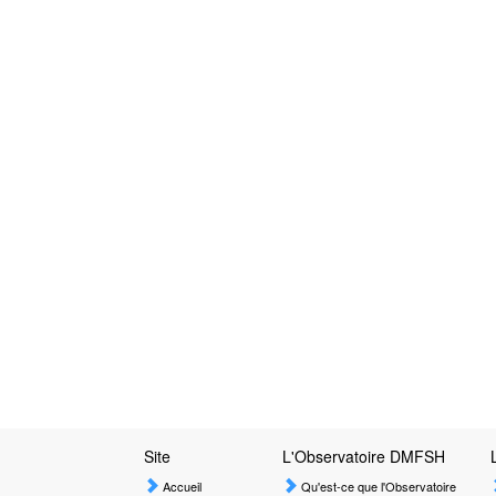
Site
L'Observatoire DMFSH
Accueil
Qu'est-ce que l'Observatoire