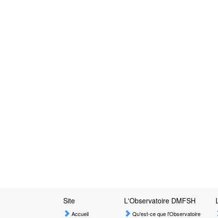
Site
L'Observatoire DMFSH
Accueil
Qu'est-ce que l'Observatoire