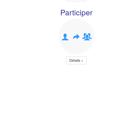
Participer
Détails »