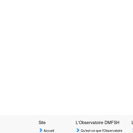
Site
L'Observatoire DMFSH
Accueil
Qu'est-ce que l'Observatoire